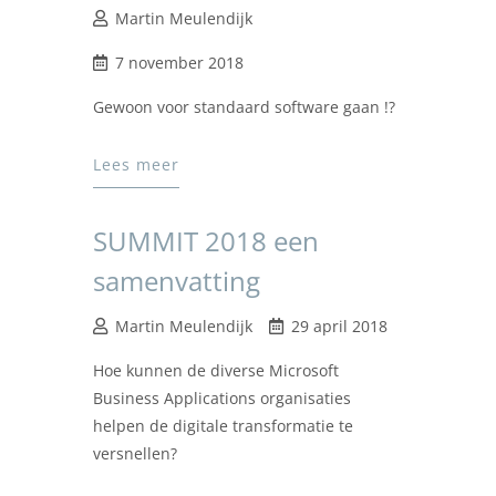
Martin Meulendijk
7 november 2018
Gewoon voor standaard software gaan !?
Lees meer
SUMMIT 2018 een
samenvatting
Martin Meulendijk
29 april 2018
Hoe kunnen de diverse Microsoft
Business Applications organisaties
helpen de digitale transformatie te
versnellen?