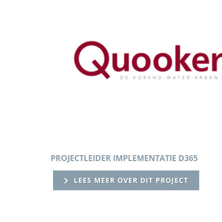
PROJECTLEIDER IMPLEMENTATIE D365
LEES MEER OVER DIT PROJECT