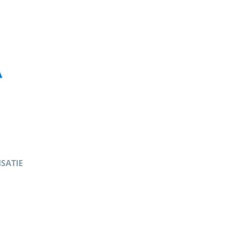
SATIE