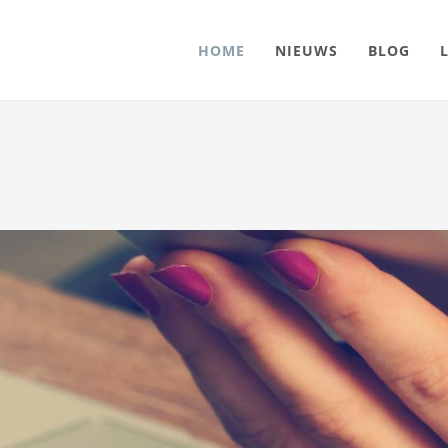
HOME
NIEUWS
BLOG