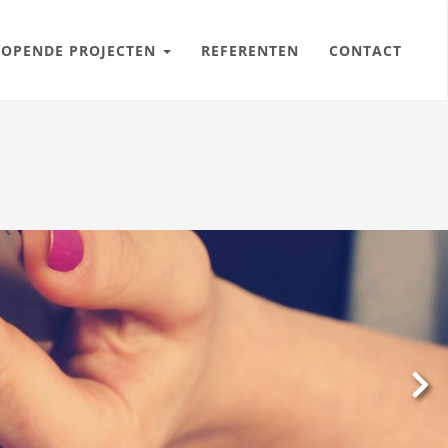
LOPENDE PROJECTEN
REFERENTEN
CONTACT