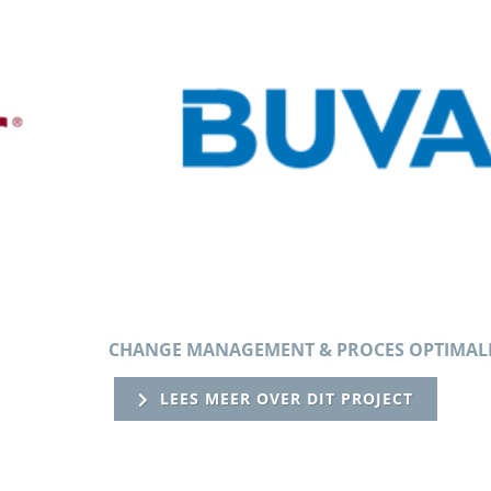
CHANGE MANAGEMENT & PROCES OPTIMALI
LEES MEER OVER DIT PROJECT