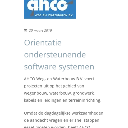
20 maart 2019
Orientatie
ondersteunende
software systemen
AHCO Weg- en Waterbouw B.V. voert
projecten uit op het gebied van
wegenbouw, waterbouw, grondwerk,
kabels en leidingen en terreininrichting.
Omdat de dagdagelijkse werkzaamheden
de aandacht vragen en er snel stappen
gezet moeten worden, heeft AHCO