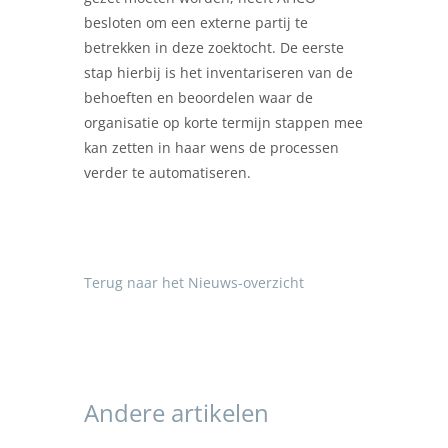
besloten om een externe partij te
betrekken in deze zoektocht. De eerste
stap hierbij is het inventariseren van de
behoeften en beoordelen waar de
organisatie op korte termijn stappen mee
kan zetten in haar wens de processen
verder te automatiseren.
Terug naar het Nieuws-overzicht
Andere artikelen