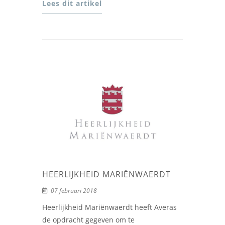
Lees dit artikel
HEERLIJKHEID MARIËNWAERDT
07 februari 2018
Heerlijkheid Mariënwaerdt heeft Averas
de opdracht gegeven om te