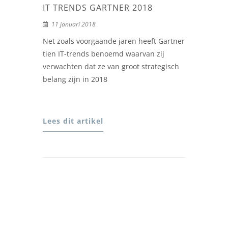
IT TRENDS GARTNER 2018
11 januari 2018
Net zoals voorgaande jaren heeft Gartner
tien IT-trends benoemd waarvan zij
verwachten dat ze van groot strategisch
belang zijn in 2018
Lees dit artikel