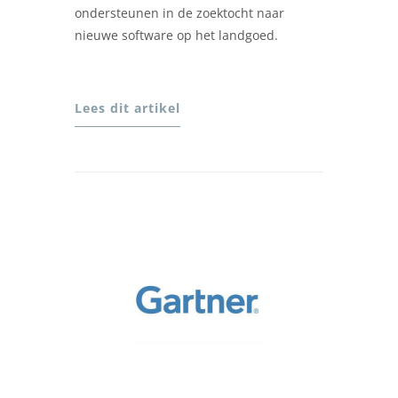
ondersteunen in de zoektocht naar
nieuwe software op het landgoed.
Lees dit artikel