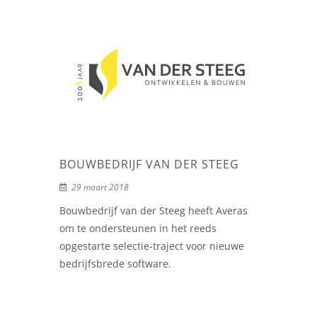
BOUWBEDRIJF VAN DER STEEG
29 maart 2018
Bouwbedrijf van der Steeg heeft Averas
om te ondersteunen in het reeds
opgestarte selectie-traject voor nieuwe
bedrijfsbrede software.