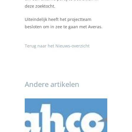
deze zoektocht.
Uiteindelijk heeft het projectteam
besloten om in zee te gaan met Averas.
Terug naar het Nieuws-overzicht
Andere artikelen