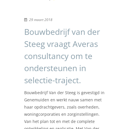
29 maart 2018
Bouwbedrijf van der
Steeg vraagt Averas
consultancy om te
ondersteunen in
selectie-traject.
Bouwbedrijf Van der Steeg is gevestigd in
Genemuiden en werkt nauw samen met
haar opdrachtgevers, zoals overheden,
woningcorporaties en zorginstellingen.
Van het plan tot en met de complete
ontwikkeling en realisatie. Met Van der