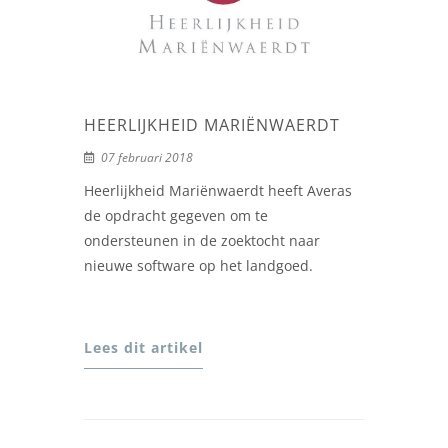
HEERLIJKHEID MARIËNWAERDT
07 februari 2018
Heerlijkheid Mariënwaerdt heeft Averas
de opdracht gegeven om te
ondersteunen in de zoektocht naar
nieuwe software op het landgoed.
Lees dit artikel