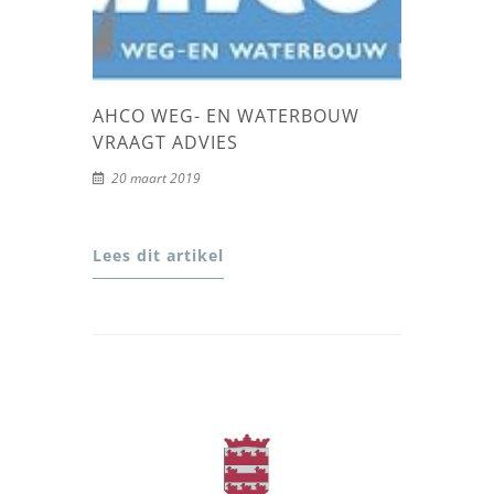
AHCO WEG- EN WATERBOUW
VRAAGT ADVIES
20 maart 2019
Lees dit artikel