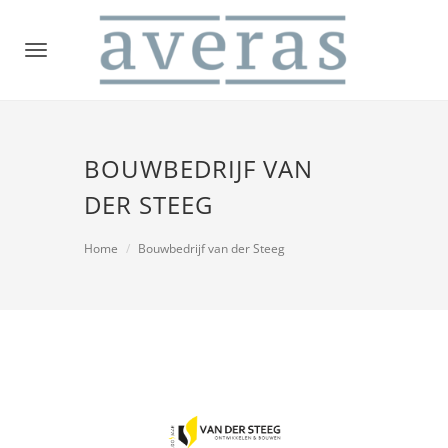
Toggle
navigation
BOUWBEDRIJF VAN
DER STEEG
Home
Bouwbedrijf van der Steeg