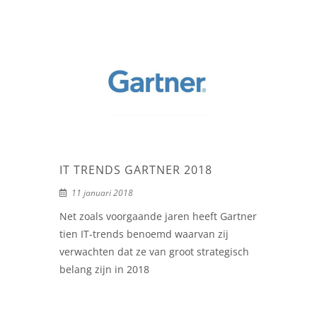
IT TRENDS GARTNER 2018
11 januari 2018
Net zoals voorgaande jaren heeft Gartner
tien IT-trends benoemd waarvan zij
verwachten dat ze van groot strategisch
belang zijn in 2018